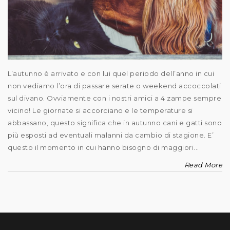
L’autunno è arrivato e con lui quel periodo dell’anno in cui
non vediamo l’ora di passare serate o weekend accoccolati
sul divano. Ovviamente con i nostri amici a 4 zampe sempre
vicino! Le giornate si accorciano e le temperature si
abbassano, questo significa che in autunno cani e gatti sono
più esposti ad eventuali malanni da cambio di stagione. E’
questo il momento in cui hanno bisogno di maggiori...
Read More