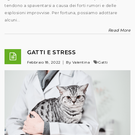
tendono a spaventarsi a causa dei forti rumori e delle
esplosioni improvvise. Per fortuna, possiamo adottare
alcuni...
Read More
GATTI E STRESS
Febbraio 18, 2022
By Valentina
Gatti