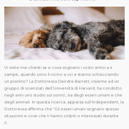
Vi siete mai chiesti se e cosa sognano i vostri amici a 4
zampe, quando sono lì vicino a voi e stanno schiacciando
un pisolino? La Dottoressa Deirdre Barrett, insieme ad un
gruppo di scienziati dell’Università di Harvard, ha condotto
negli anni uno studio sul sonno, sia degli esseri umani e che
degli animali. In questa ricerca, apparsa sull’Independent, la
Dottoressa afferma che “Gli esseri umani sognano spesso
situazioni e cose che li hanno colpiti o interessati durante
il...