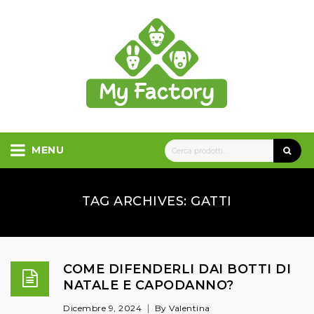
MENU
TAG ARCHIVES: GATTI
COME DIFENDERLI DAI BOTTI DI
NATALE E CAPODANNO?
Dicembre 9, 2024
By Valentina