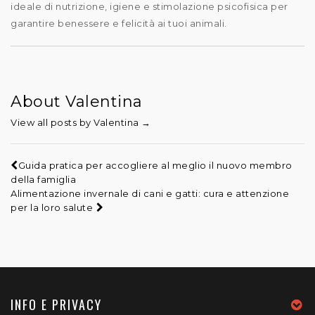
ideale di nutrizione, igiene e stimolazione psicofisica per
garantire benessere e felicità ai tuoi animali.
About Valentina
View all posts by Valentina
→
Guida pratica per accogliere al meglio il nuovo membro
della famiglia
Alimentazione invernale di cani e gatti: cura e attenzione
per la loro salute
INFO E PRIVACY