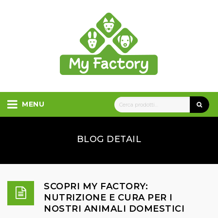
MENU
BLOG DETAIL
SCOPRI MY FACTORY:
NUTRIZIONE E CURA PER I
NOSTRI ANIMALI DOMESTICI