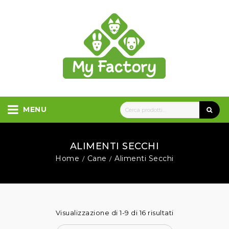
MENU
ALIMENTI SECCHI
Home
Cane
Alimenti Secchi
/
/
Visualizzazione di 1-9 di 16 risultati