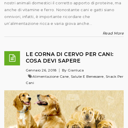
nostri animali domestici il corretto apporto di proteine, ma
anche di vitamine e ferro. Nonostante cani e gatti siano
onnivori, infatti, è importante ricordare che
un’alimentazione ricca e varia giova anche...
Read More
LE CORNA DI CERVO PER CANI:
COSA DEVI SAPERE
Gennaio 26, 2018
By Gianluca
,
,
Alimentazione Cane
Salute E Benessere
Snack Per
Cani