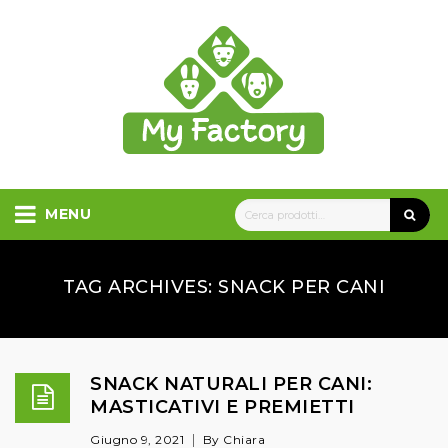
MENU
TAG ARCHIVES: SNACK PER CANI
SNACK NATURALI PER CANI:
MASTICATIVI E PREMIETTI
Giugno 9, 2021
By Chiara