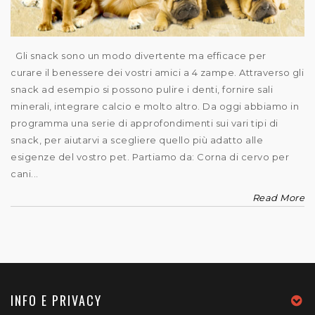
Gli snack sono un modo divertente ma efficace per
curare il benessere dei vostri amici a 4 zampe. Attraverso gli
snack ad esempio si possono pulire i denti, fornire sali
minerali, integrare calcio e molto altro. Da oggi abbiamo in
programma una serie di approfondimenti sui vari tipi di
snack, per aiutarvi a scegliere quello più adatto alle
esigenze del vostro pet. Partiamo da: Corna di cervo per
cani...
Read More
INFO E PRIVACY