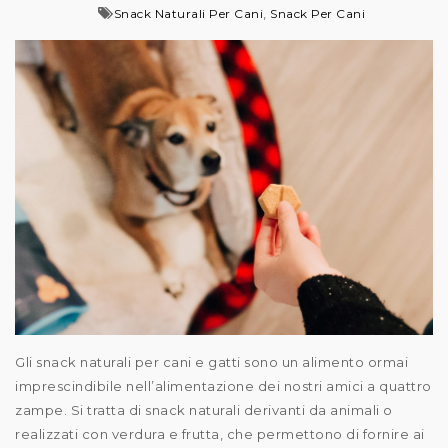
,
Snack Naturali Per Cani
Snack Per Cani
Gli snack naturali per cani e gatti sono un alimento ormai
imprescindibile nell’alimentazione dei nostri amici a quattro
zampe. Si tratta di snack naturali derivanti da animali o
realizzati con verdura e frutta, che permettono di fornire ai