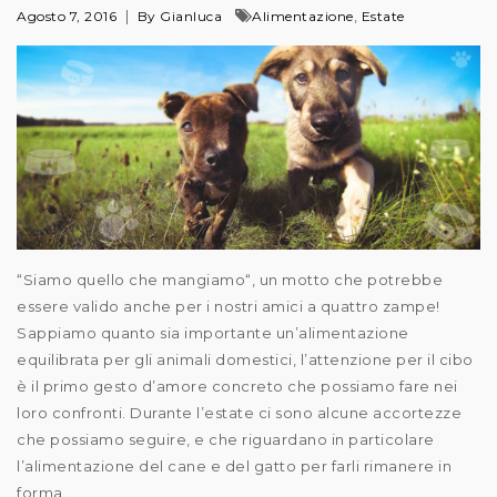
,
Agosto 7, 2016
By Gianluca
Alimentazione
Estate
“Siamo quello che mangiamo“, un motto che potrebbe
essere valido anche per i nostri amici a quattro zampe!
Sappiamo quanto sia importante un’alimentazione
equilibrata per gli animali domestici, l’attenzione per il cibo
è il primo gesto d’amore concreto che possiamo fare nei
loro confronti. Durante l’estate ci sono alcune accortezze
che possiamo seguire, e che riguardano in particolare
l’alimentazione del cane e del gatto per farli rimanere in
forma...