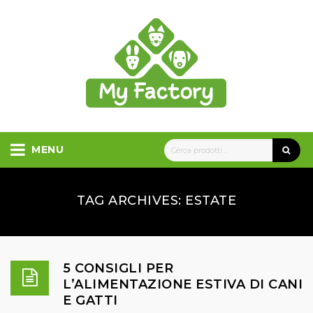
MENU
TAG ARCHIVES: ESTATE
5 CONSIGLI PER
L’ALIMENTAZIONE ESTIVA DI CANI
E GATTI