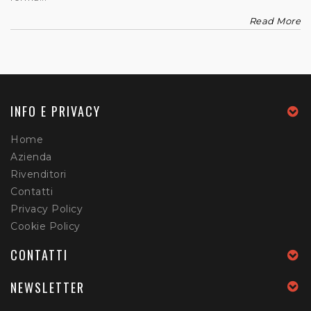
Read More
INFO E PRIVACY
Home
Azienda
Rivenditori
Contatti
Privacy Policy
Cookie Policy
CONTATTI
NEWSLETTER