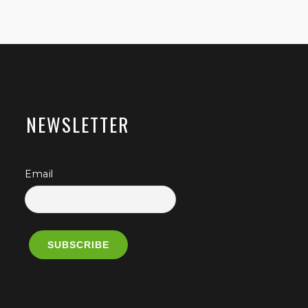
NEWSLETTER
Email