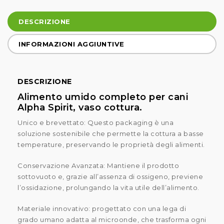
DESCRIZIONE
INFORMAZIONI AGGIUNTIVE
DESCRIZIONE
Alimento umido completo per cani
Alpha Spirit, vaso cottura.
Unico e brevettato: Questo packaging è una
soluzione sostenibile che permette la cottura a basse
temperature, preservando le proprietà degli alimenti.
Conservazione Avanzata: Mantiene il prodotto
sottovuoto e, grazie all’assenza di ossigeno, previene
l’ossidazione, prolungando la vita utile dell’alimento.
Materiale innovativo: progettato con una lega di
grado umano adatta al microonde, che trasforma ogni