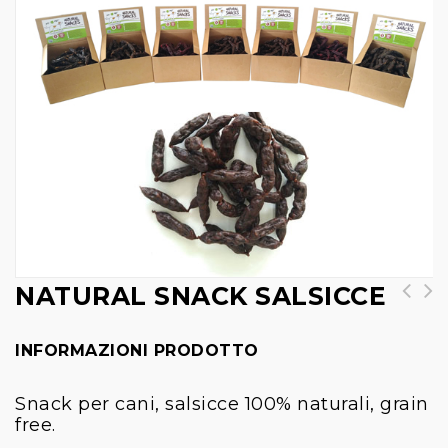
NATURAL SNACK SALSICCE
INFORMAZIONI PRODOTTO
Snack per cani, salsicce 100% naturali, grain
free.