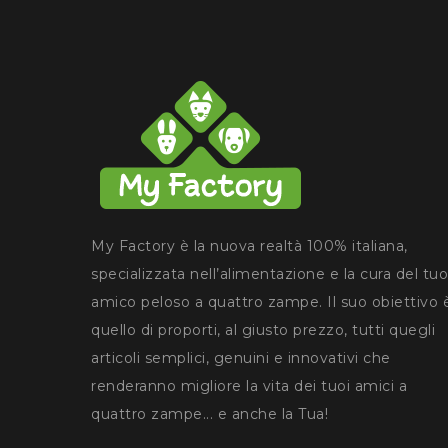
My Factory è la nuova realtà 100% italiana,
specializzata nell’alimentazione e la cura del tuo
amico peloso a quattro zampe. Il suo obiettivo 
quello di proporti, al giusto prezzo, tutti quegli
articoli semplici, genuini e innovativi che
renderanno migliore la vita dei tuoi amici a
quattro zampe... e anche la Tua!