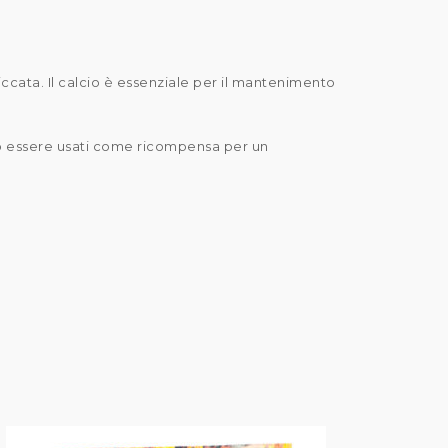
iccata. Il calcio è essenziale per il mantenimento
ono essere usati come ricompensa per un