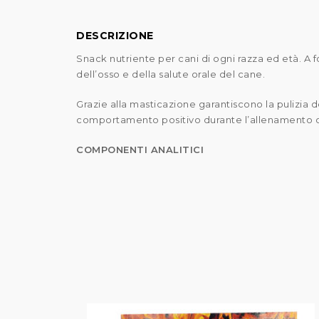
DESCRIZIONE
Snack nutriente per cani di ogni razza ed età. A f
dell’osso e della salute orale del cane.
Grazie alla masticazione garantiscono la pulizia
comportamento positivo durante l’allenamento o nel
COMPONENTI ANALITICI