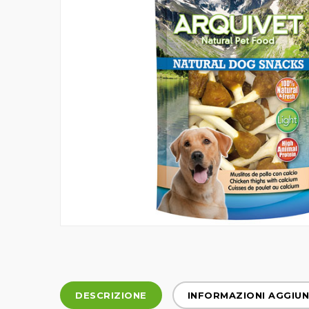
DESCRIZIONE
INFORMAZIONI AGGIUN