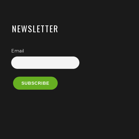
NEWSLETTER
Email