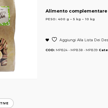
Alimento complementare 
PESO: 400 g – 5 kg – 10 kg
Alternative:
Aggiungi Alla Lista Dei Des
COD:
MPB24 - MPB38 - MPB39
Cate
TIVE