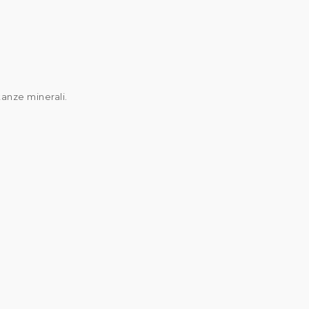
stanze minerali.