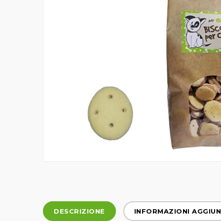
DESCRIZIONE
INFORMAZIONI AGGIUN