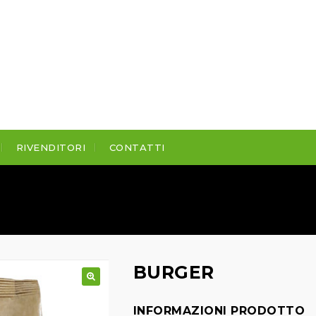
RIVENDITORI
CONTATTI
BURGER
INFORMAZIONI PRODOTTO