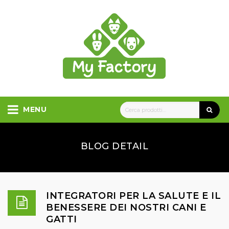
MENU
BLOG DETAIL
INTEGRATORI PER LA SALUTE E IL
BENESSERE DEI NOSTRI CANI E
GATTI