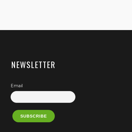
NEWSLETTER
Email