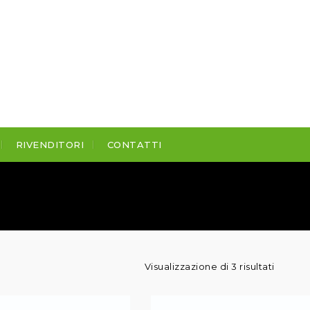
RIVENDITORI
CONTATTI
Visualizzazione di 3 risultati