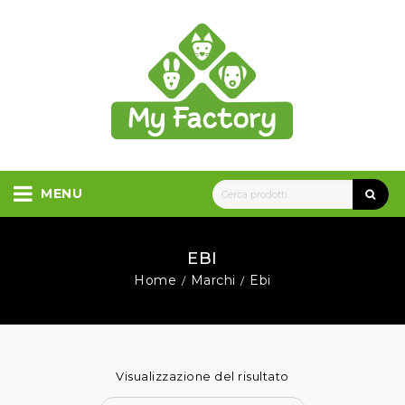
MENU
EBI
Home
Marchi
Ebi
/
/
Visualizzazione del risultato