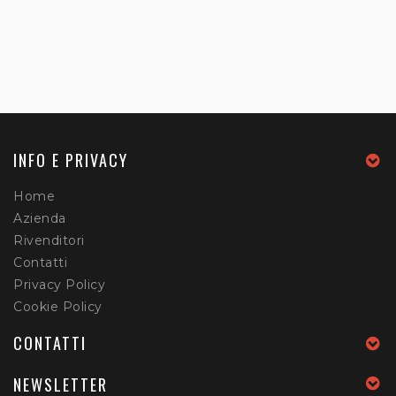
INFO E PRIVACY
Home
Azienda
Rivenditori
Contatti
Privacy Policy
Cookie Policy
CONTATTI
NEWSLETTER