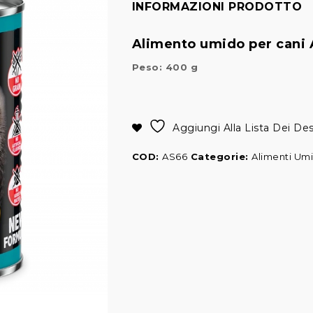
INFORMAZIONI PRODOTTO
Alimento umido per cani A
Peso: 400 g
Alternative:
Aggiungi Alla Lista Dei Des
COD:
AS66
Categorie:
Alimenti Umi