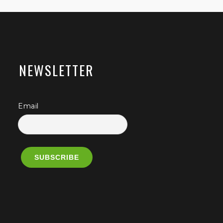
NEWSLETTER
Email