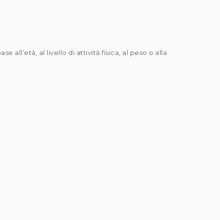
all’età, al livello di attività fisica, al peso o alla