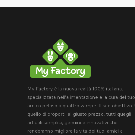
My Factory è la nuova realtà 100% italiana,
specializzata nell’alimentazione e la cura del tuo
amico peloso a quattro zampe. Il suo obiettivo 
quello di proporti, al giusto prezzo, tutti quegli
articoli semplici, genuini e innovativi che
renderanno migliore la vita dei tuoi amici a