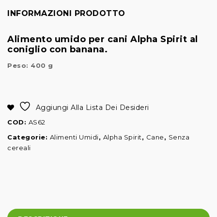
INFORMAZIONI PRODOTTO
Alimento umido per cani Alpha Spirit al
coniglio con banana.
Peso: 400 g
Alternative:
Aggiungi Alla Lista Dei Desideri
COD:
AS62
Categorie:
Alimenti Umidi
,
Alpha Spirit
,
Cane
,
Senza
cereali