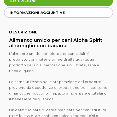
DESCRIZIONE
INFORMAZIONI AGGIUNTIVE
DESCRIZIONE
Alimento umido per cani Alpha Spirit
al coniglio con banana.
L’alimento umido completo per cani adulti è
preparato con materie prime di alta qualità, un
prodotto per un’alimentazione equilibrata, sana e
ricca di gusto.
La carne utilizzata nella preparazione del prodotto
proviene da eccedenze di produzione per il consumo
umano, che riducono l’impatto ambientale e tutelano
il benessere degli animali.
Un delizioso patê di carne macinata per cani adulti di
tutte le razze. Arricchito con piccoli bocconcini di