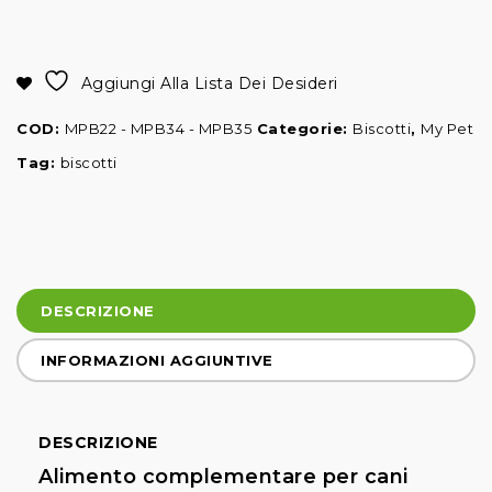
Alternative:
Aggiungi Alla Lista Dei Desideri
COD:
MPB22 - MPB34 - MPB35
Categorie:
Biscotti
,
My Pet
Tag:
biscotti
DESCRIZIONE
INFORMAZIONI AGGIUNTIVE
DESCRIZIONE
Alimento complementare per cani