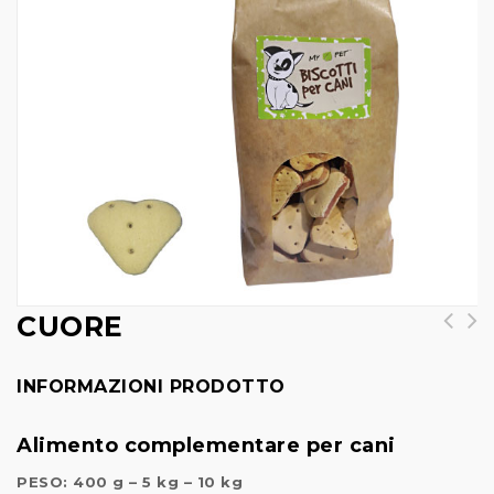
CUORE
INFORMAZIONI PRODOTTO
Alimento complementare per cani
PESO: 400 g – 5 kg – 10 kg